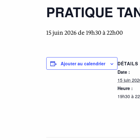
PRATIQUE TA
15 juin 2026 de 19h30
à
22h00
DÉTAILS
Ajouter au calendrier
Date :
15 juin 202
Heure :
19h30 à 2