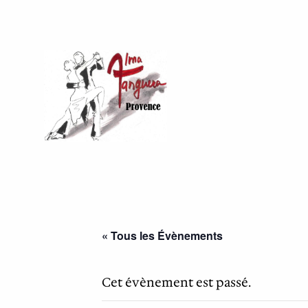
« Tous les Évènements
Cet évènement est passé.