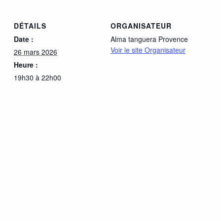
DÉTAILS
ORGANISATEUR
Date :
Alma tanguera Provence
Voir le site Organisateur
26 mars 2026
Heure :
19h30 à 22h00