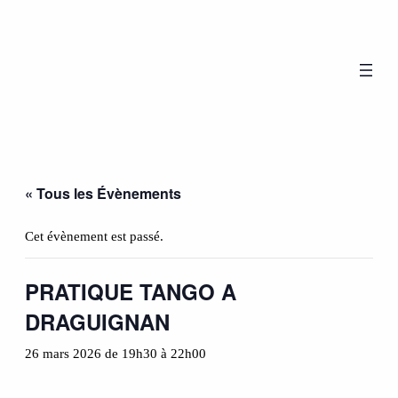
« Tous les Évènements
Cet évènement est passé.
PRATIQUE TANGO A
DRAGUIGNAN
26 mars 2026 de 19h30
à
22h00