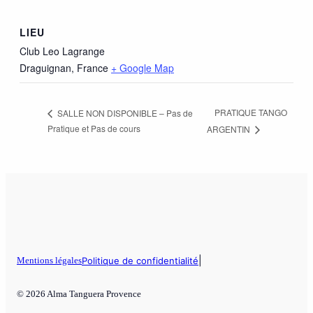
LIEU
Club Leo Lagrange
Draguignan
,
France
+ Google Map
PRATIQUE TANGO
SALLE NON DISPONIBLE – Pas de
Pratique et Pas de cours
ARGENTIN
|
Mentions légales
Politique de confidentialité
© 2026 Alma Tanguera Provence