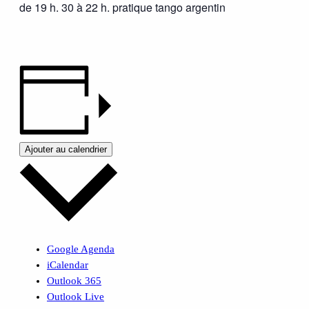
de 19 h. 30 à 22 h. pratique tango argentin
Ajouter au calendrier
Google Agenda
iCalendar
Outlook 365
Outlook Live