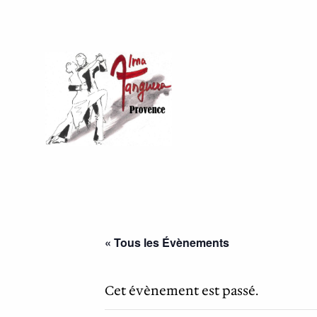
« Tous les Évènements
Cet évènement est passé.