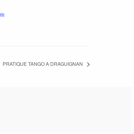
gle
PRATIQUE TANGO A DRAGUIGNAN