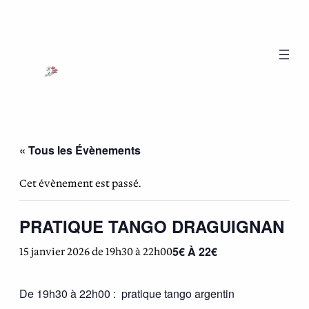
« Tous les Évènements
Cet évènement est passé.
PRATIQUE TANGO DRAGUIGNAN
5€ À 22€
15 janvier 2026 de 19h30
à
22h00
De 19h30 à 22h00 : pratique tango argentin