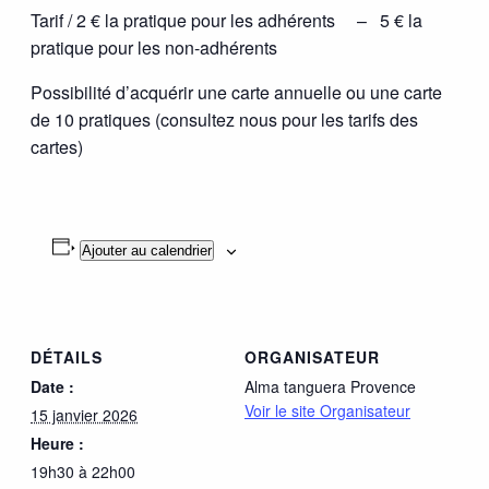
Tarif / 2 € la pratique pour les adhérents – 5 € la
pratique pour les non-adhérents
Possibilité d’acquérir une carte annuelle ou une carte
de 10 pratiques (consultez nous pour les tarifs des
cartes)
Ajouter au calendrier
DÉTAILS
ORGANISATEUR
Date :
Alma tanguera Provence
Voir le site Organisateur
15 janvier 2026
Heure :
19h30 à 22h00