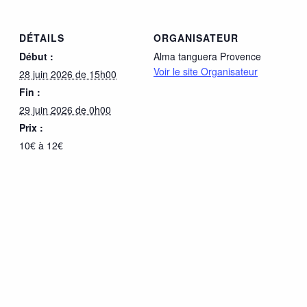
DÉTAILS
ORGANISATEUR
Début :
Alma tanguera Provence
Voir le site Organisateur
28 juin 2026 de 15h00
Fin :
29 juin 2026 de 0h00
Prix :
10€ à 12€