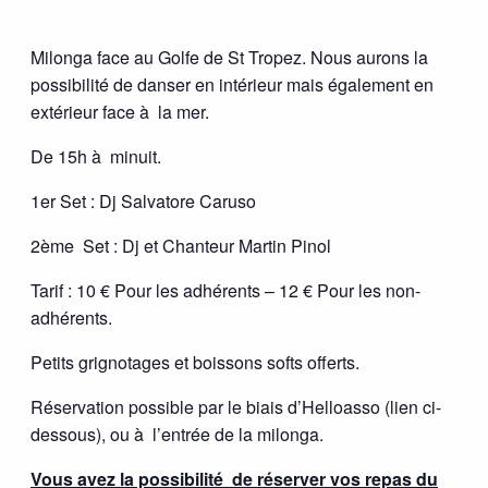
Milonga face au Golfe de St Tropez. Nous aurons la
possibilité de danser en intérieur mais également en
extérieur face à la mer.
De 15h à minuit.
1er Set : Dj Salvatore Caruso
2ème Set : Dj et Chanteur Martin Pinol
Tarif : 10 € Pour les adhérents – 12 € Pour les non-
adhérents.
Petits grignotages et boissons softs offerts.
Réservation possible par le biais d’Helloasso (lien ci-
dessous), ou à l’entrée de la milonga.
Vous avez la possibilité de réserver vos repas du