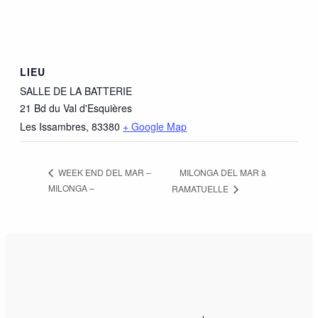
LIEU
SALLE DE LA BATTERIE
21 Bd du Val d'Esquières
Les Issambres
,
83380
+ Google Map
MILONGA DEL MAR à
WEEK END DEL MAR –
MILONGA –
RAMATUELLE