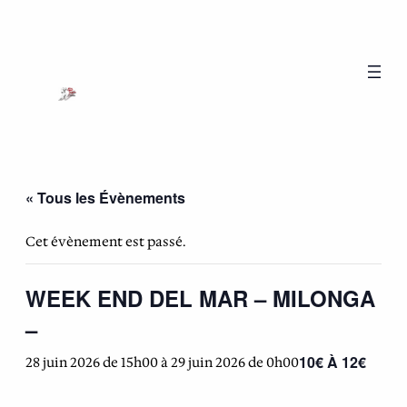
« Tous les Évènements
Cet évènement est passé.
WEEK END DEL MAR – MILONGA
–
10€ À 12€
28 juin 2026 de 15h00
à
29 juin 2026 de 0h00